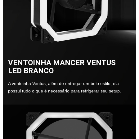
VENTOINHA MANCER VENTUS
LED BRANCO
A ventoinha Ventus, além de entregar um belo estilo, ela
possui tudo o que é necessário para refrigerar seu setup.