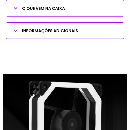
O QUE VEM NA CAIXA
INFORMAÇÕES ADICIONAIS