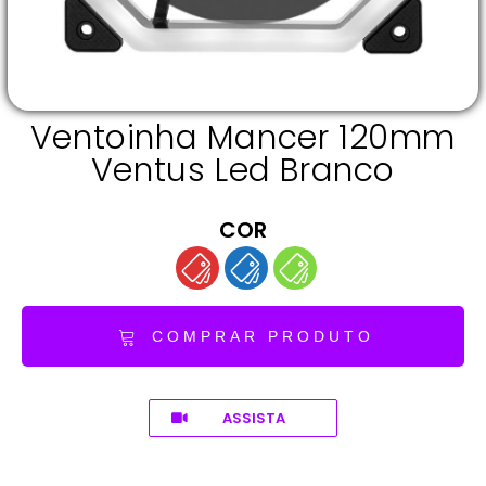
Ventoinha Mancer 120mm
Ventus Led Branco
COR
COMPRAR PRODUTO
ASSISTA