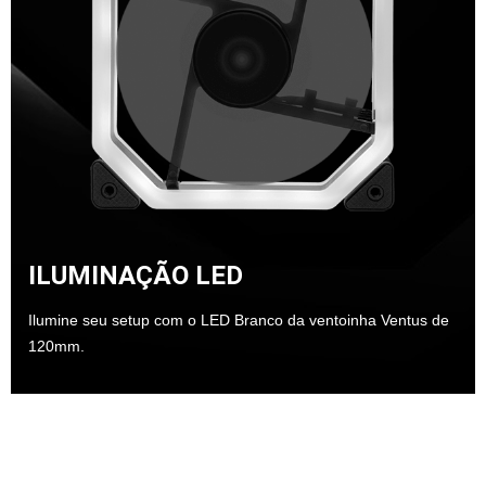
ILUMINAÇÃO LED
Ilumine seu setup com o LED Branco da ventoinha Ventus de
120mm.