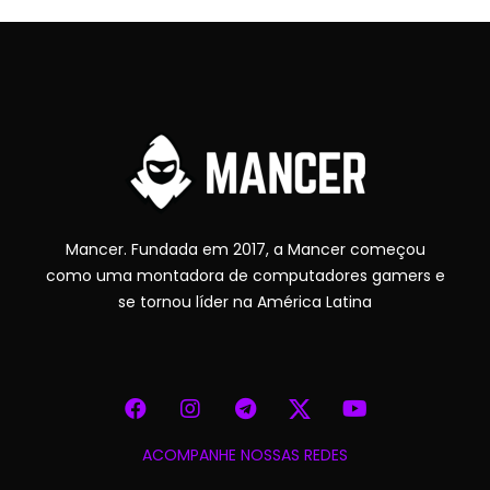
Mancer. Fundada em 2017, a Mancer começou
como uma montadora de computadores gamers e
se tornou líder na América Latina
ACOMPANHE NOSSAS REDES