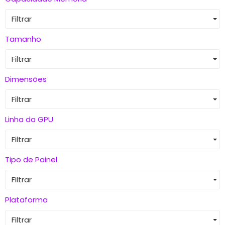
Filtrar
Tamanho
Filtrar
Dimensões
Filtrar
Linha da GPU
Filtrar
Tipo de Painel
Filtrar
Plataforma
Filtrar