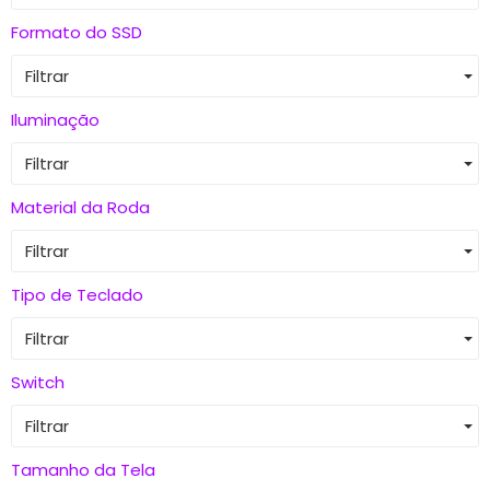
Formato do SSD
Filtrar
Iluminação
Filtrar
Material da Roda
Filtrar
Tipo de Teclado
Filtrar
Switch
Filtrar
Tamanho da Tela