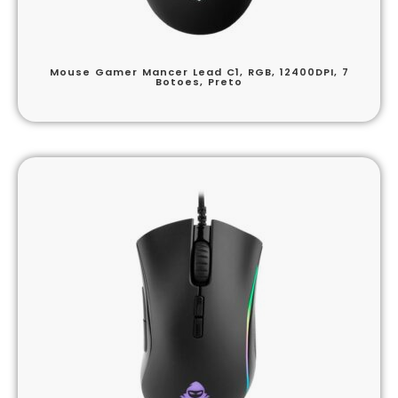
Mouse Gamer Mancer Lead C1, RGB, 12400DPI, 7
Botoes, Preto