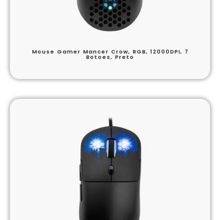
Mouse Gamer Mancer Crow, RGB, 12000DPI, 7
Botoes, Preto