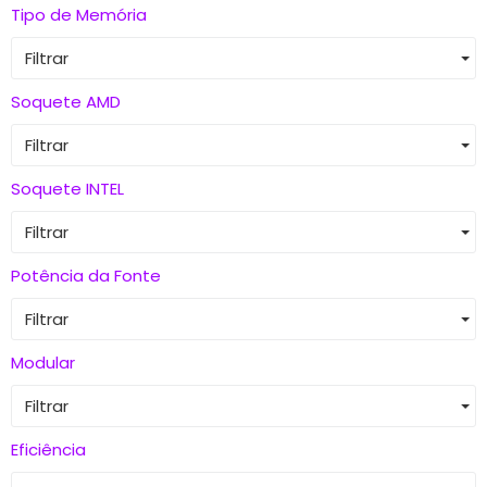
Tipo de Memória
Filtrar
Soquete AMD
Filtrar
Soquete INTEL
Filtrar
Potência da Fonte
Filtrar
Modular
Filtrar
Eficiência