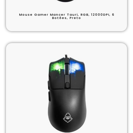
Mouse Gamer Mancer Tauri, RGB, 12000DPI, 6
Botões, Preto