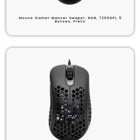
Mouse Gamer Mancer Swaper, RGB, 7200DPI, 5
Botoes, Preto