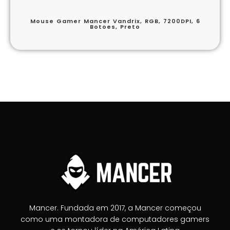
Mouse Gamer Mancer Vandrix, RGB, 7200DPI, 6
Botoes, Preto
Mancer. Fundada em 2017, a Mancer começou
como uma montadora de computadores gamers