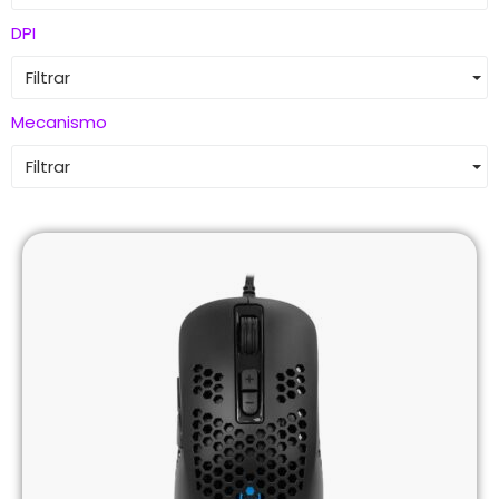
DPI
Filtrar
Mecanismo
Filtrar