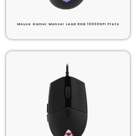
Mouse Gamer Mancer Lead RGB 10000DPI Preto