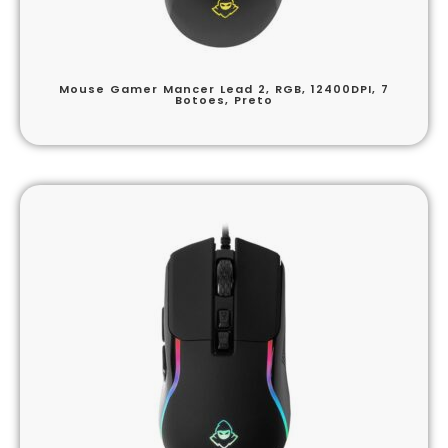
Mouse Gamer Mancer Lead 2, RGB, 12400DPI, 7
Botoes, Preto