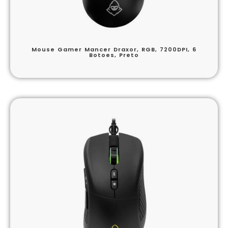
Mouse Gamer Mancer Draxor, RGB, 7200DPI, 6
Botoes, Preto