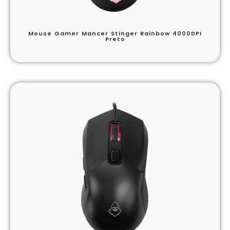
Mouse Gamer Mancer Stinger Rainbow 4000DPI
Preto