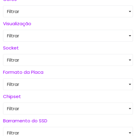
Filtrar
Visualização
Filtrar
Socket
Filtrar
Formato da Placa
Filtrar
Chipset
Filtrar
Barramento do SSD
Filtrar