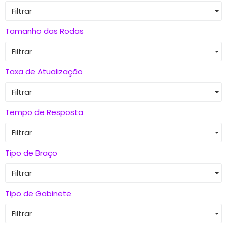
Filtrar
Tamanho das Rodas
Filtrar
Taxa de Atualização
Filtrar
Tempo de Resposta
Filtrar
Tipo de Braço
Filtrar
Tipo de Gabinete
Filtrar