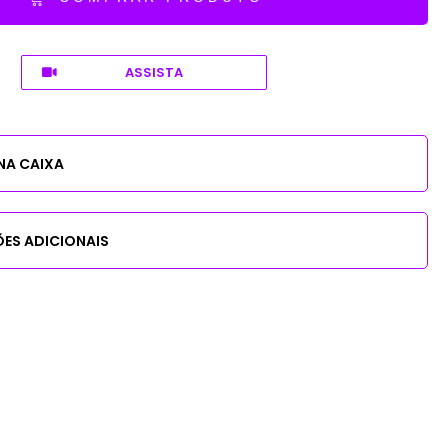
ASSISTA
NA CAIXA
ES ADICIONAIS