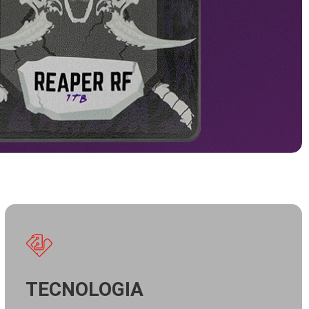
TECNOLOGIA