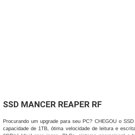
SSD MANCER REAPER RF
Procurando um upgrade para seu PC? CHEGOU o SSD
capacidade de 1TB, ótima velocidade de leitura e escrit