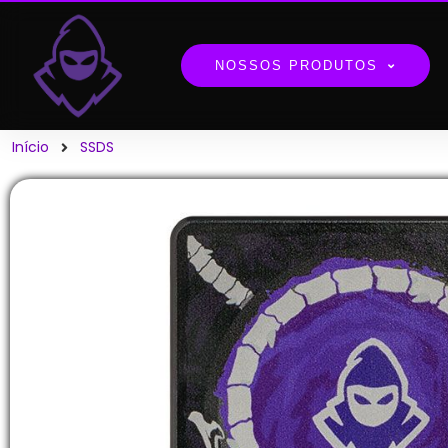
NOSSOS PRODUTOS
Início
SSDS