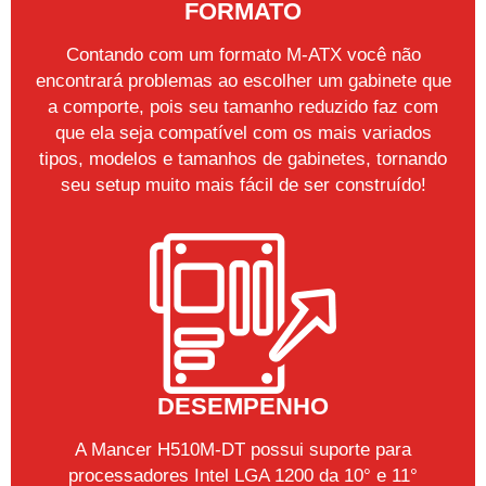
FORMATO
Contando com um formato M-ATX você não
encontrará problemas ao escolher um gabinete que
a comporte, pois seu tamanho reduzido faz com
que ela seja compatível com os mais variados
tipos, modelos e tamanhos de gabinetes, tornando
seu setup muito mais fácil de ser construído!
DESEMPENHO
A Mancer H510M-DT possui suporte para
processadores Intel LGA 1200 da 10° e 11°