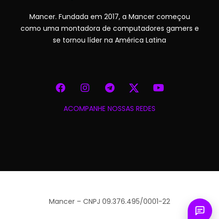
Mancer. Fundada em 2017, a Mancer começou
como uma montadora de computadores gamers e
se tornou líder na América Latina
ACOMPANHE NOSSAS REDES
Mancer – CNPJ 09.376.495/0001-22