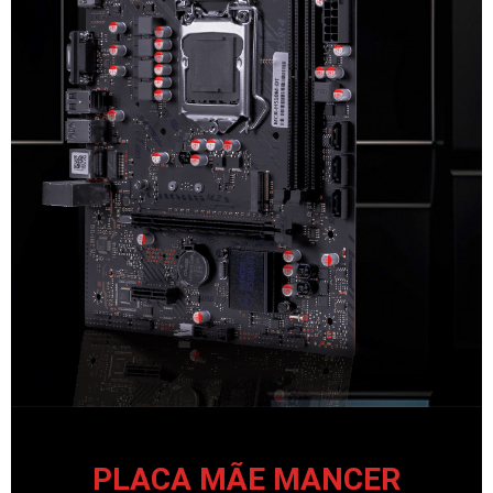
PLACA MÃE MANCER