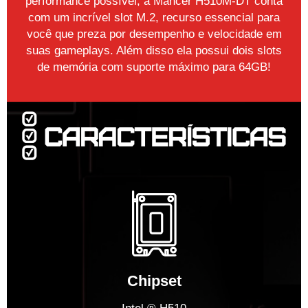
performance possível, a Mancer H510M-DT conta
com um incrível slot M.2, recurso essencial para
você que preza por desempenho e velocidade em
suas gameplays. Além disso ela possui dois slots
de memória com suporte máximo para 64GB!
Chipset