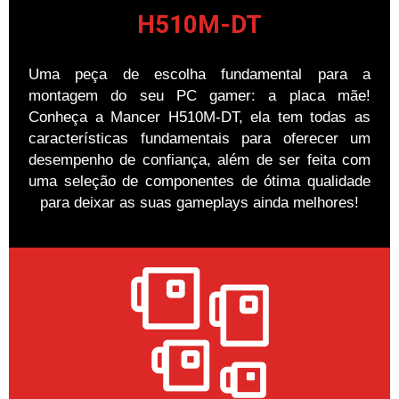
H510M-DT
Uma peça de escolha fundamental para a
montagem do seu PC gamer: a placa mãe!
Conheça a Mancer H510M-DT, ela tem todas as
características fundamentais para oferecer um
desempenho de confiança, além de ser feita com
uma seleção de componentes de ótima qualidade
para deixar as suas gameplays ainda melhores!