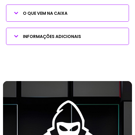
O QUE VEM NA CAIXA
INFORMAÇÕES ADICIONAIS