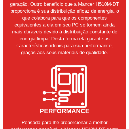
geração. Outro benefício que a Mancer H510M-DT
proporciona é sua distribuição eficaz de energia, o
que colabora para que os componentes
equivalentes a ela em seu PC se tornem ainda
mais duráveis devido à distribuição constante de
energia limpa! Desta forma ela garante as
características ideais para sua performance,
graças aos seus materiais de qualidade.
PERFORMANCE
Pensada para lhe proporcionar a melhor