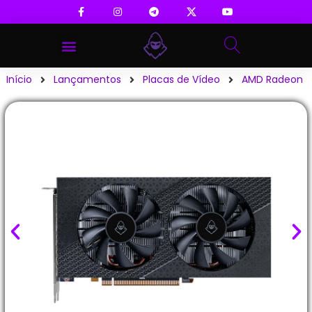
Início
Lançamentos
Placas de Vídeo
AMD Radeon