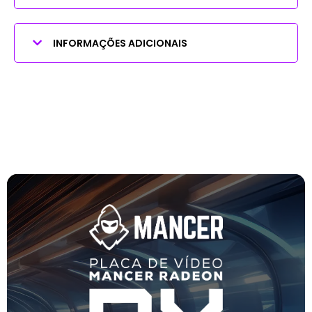
INFORMAÇÕES ADICIONAIS