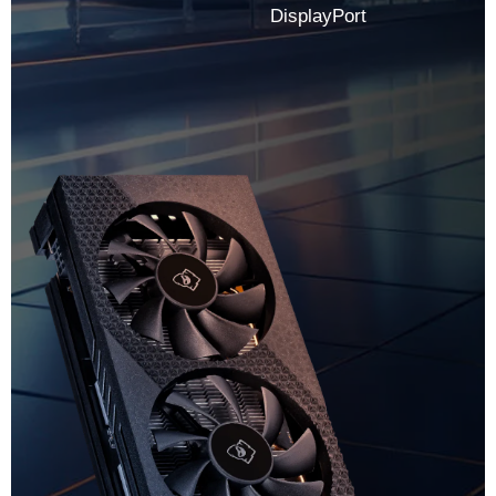
DisplayPort