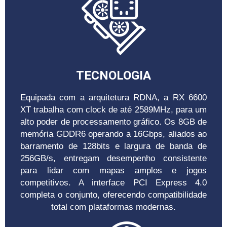
TECNOLOGIA
Equipada com a arquitetura RDNA, a RX 6600
XT trabalha com clock de até 2589MHz, para um
alto poder de processamento gráfico. Os 8GB de
memória GDDR6 operando a 16Gbps, aliados ao
barramento de 128bits e largura de banda de
256GB/s, entregam desempenho consistente
para lidar com mapas amplos e jogos
competitivos. A interface PCI Express 4.0
completa o conjunto, oferecendo compatibilidade
total com plataformas modernas.