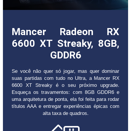
Mancer Radeon RX
6600 XT Streaky, 8GB,
GDDR6
Se você não quer só jogar, mas quer dominar
suas partidas com tudo no Ultra, a Mancer RX
6600 XT Streaky é o seu próximo upgrade.
Esqueça os travamentos: com 8GB GDDR6 e
uma arquitetura de ponta, ela foi feita para rodar
títulos AAA e entregar experiências épicas com
alta taxa de quadros.