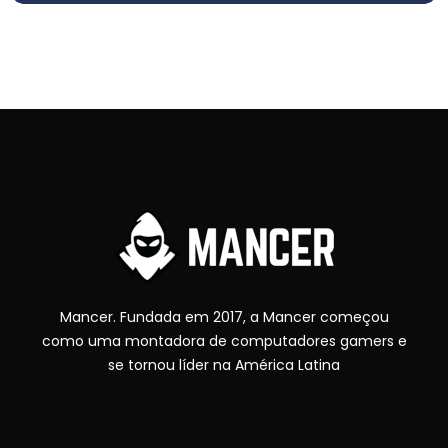
Mancer. Fundada em 2017, a Mancer começou
como uma montadora de computadores gamers e
se tornou líder na América Latina