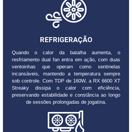
REFRIGERAÇÃO
Quando o calor da batalha aumenta, o
resfriamento dual fan entra em ação, com duas
ventoinhas que operam como sentinelas
incansáveis, mantendo a temperatura sempre
sob controle. Com TDP de 160W, a RX 6600 XT
Streaky dissipa o calor com eficiência,
preservando estabilidade e constância ao longo
de sessões prolongadas de jogatina.