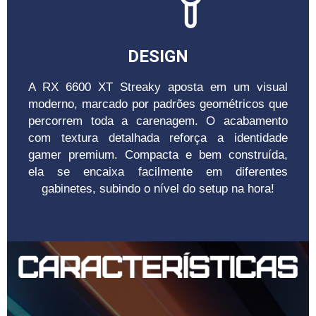
DESIGN
A RX 6600 XT Streaky aposta em um visual
moderno, marcado por padrões geométricos que
percorrem toda a carenagem. O acabamento
com textura detalhada reforça a identidade
gamer premium. Compacta e bem construída,
ela se encaixa facilmente em diferentes
gabinetes, subindo o nível do setup na hora!