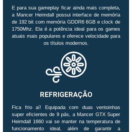
E para sua gameplay ficar ainda mais completa,
a Mancer Heimdall possui interface de memória
de 192 bit com memória GDDR6 6GB e clock de
1750Mhz. Ela é a potência ideal para os games
atuais mais populares e oferece velocidade para
os títulos modernos.
REFRIGERAÇÃO
Fica frio aí! Equipada com duas ventoinhas
super eficientes de 9 pás, a Mancer GTX Super
Heimdall 1660 vai se manter na temperatura de
funcionamento ideal, além de garantir a