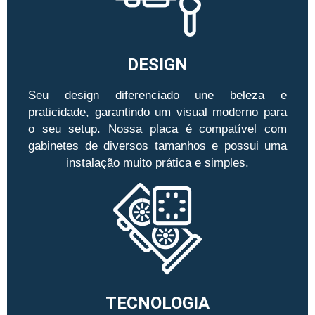
DESIGN
Seu design diferenciado une beleza e
praticidade, garantindo um visual moderno para
o seu setup. Nossa placa é compatível com
gabinetes de diversos tamanhos e possui uma
instalação muito prática e simples.
TECNOLOGIA