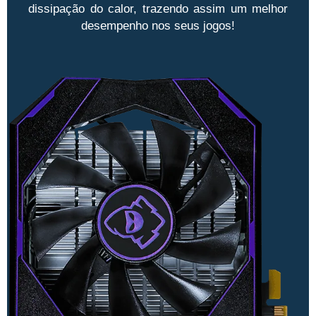
dissipação do calor, trazendo assim um melhor
desempenho nos seus jogos!