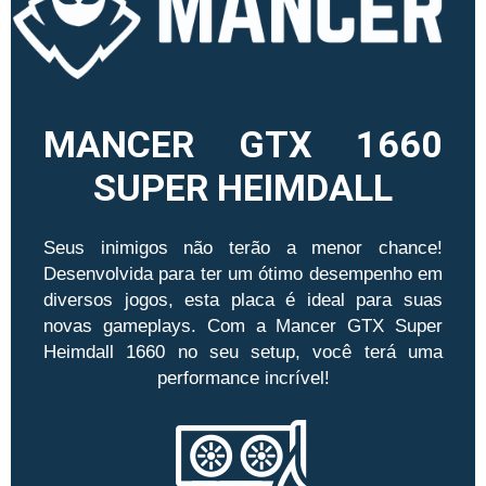
MANCER GTX 1660
SUPER HEIMDALL
Seus inimigos não terão a menor chance!
Desenvolvida para ter um ótimo desempenho em
diversos jogos, esta placa é ideal para suas
novas gameplays. Com a Mancer GTX Super
Heimdall 1660 no seu setup, você terá uma
performance incrível!