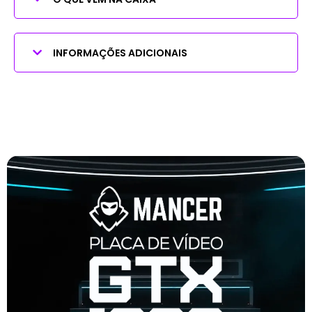
INFORMAÇÕES ADICIONAIS