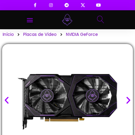
Início
Placas de Vídeo
NVIDIA GeForce