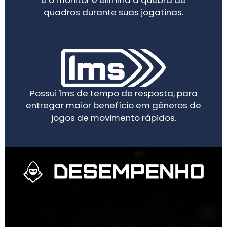
quadros durante suas jogatinas.
Possui 1ms de tempo de resposta, para
entregar maior benefício em gêneros de
jogos de movimento rápidos.