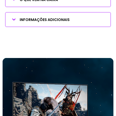
INFORMAÇÕES ADICIONAIS