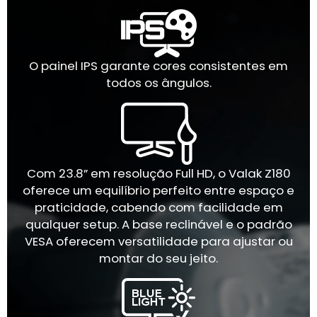
O painel IPS garante cores consistentes em
todos os ângulos.
Com 23.8” em resolução Full HD, o Valak Z180
oferece um equilíbrio perfeito entre espaço e
praticidade, cabendo com facilidade em
qualquer setup. A base reclinável e o padrão
VESA oferecem versatilidade para ajustar ou
montar do seu jeito.