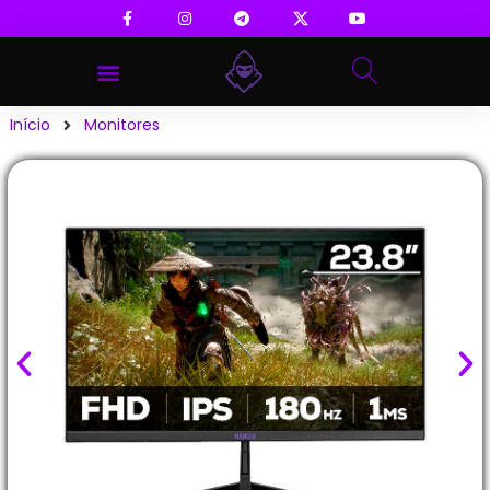
Início
Monitores