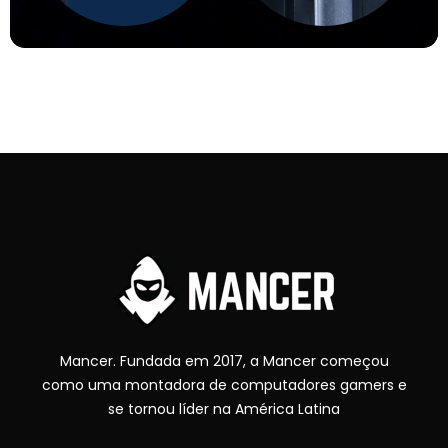
Mancer. Fundada em 2017, a Mancer começou
como uma montadora de computadores gamers e
se tornou líder na América Latina