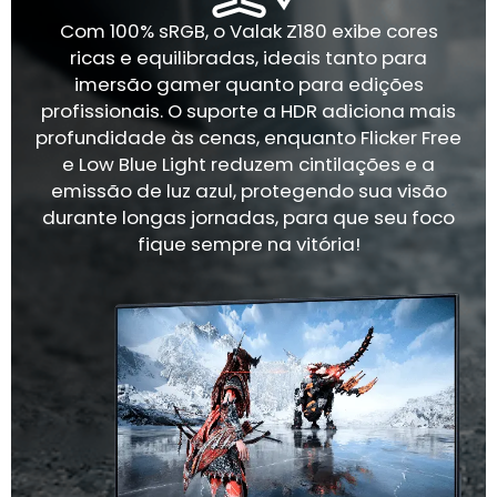
Com 100% sRGB, o Valak Z180 exibe cores
ricas e equilibradas, ideais tanto para
imersão gamer quanto para edições
profissionais. O suporte a HDR adiciona mais
profundidade às cenas, enquanto Flicker Free
e Low Blue Light reduzem cintilações e a
emissão de luz azul, protegendo sua visão
durante longas jornadas, para que seu foco
fique sempre na vitória!