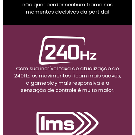
não quer perder nenhum frame nos
momentos decisivos da partida!
Com sua incrível taxa de atualização de
240Hz, os movimentos ficam mais suaves,
a gameplay mais responsiva e a
sensação de controle é muito maior.