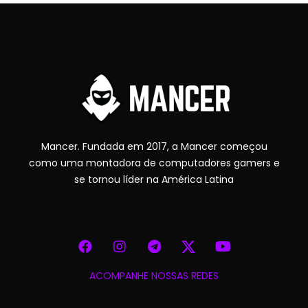
Mancer. Fundada em 2017, a Mancer começou
como uma montadora de computadores gamers e
se tornou líder na América Latina
ACOMPANHE NOSSAS REDES