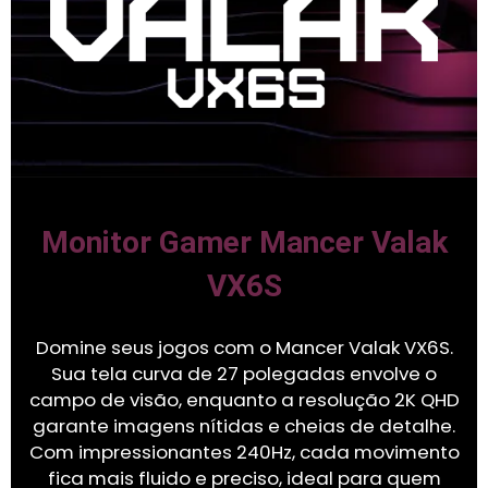
Monitor Gamer Mancer Valak
VX6S
Domine seus jogos com o Mancer Valak VX6S.
Sua tela curva de 27 polegadas envolve o
campo de visão, enquanto a resolução 2K QHD
garante imagens nítidas e cheias de detalhe.
Com impressionantes 240Hz, cada movimento
fica mais fluido e preciso, ideal para quem