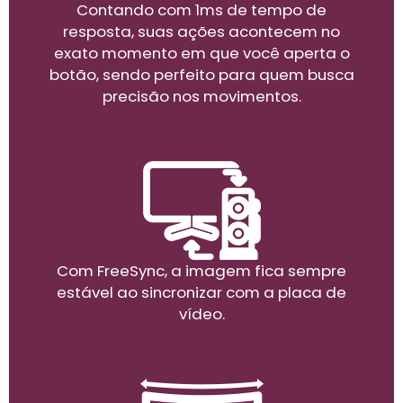
Contando com 1ms de tempo de
resposta, suas ações acontecem no
exato momento em que você aperta o
botão, sendo perfeito para quem busca
precisão nos movimentos.
Com FreeSync, a imagem fica sempre
estável ao sincronizar com a placa de
vídeo.