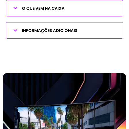
O QUE VEM NA CAIXA
INFORMAÇÕES ADICIONAIS