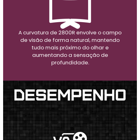
A curvatura de 2800R envolve o campo
de visão de forma natural, mantendo
tudo mais próximo do olhar e
aumentando a sensação de
profundidade.