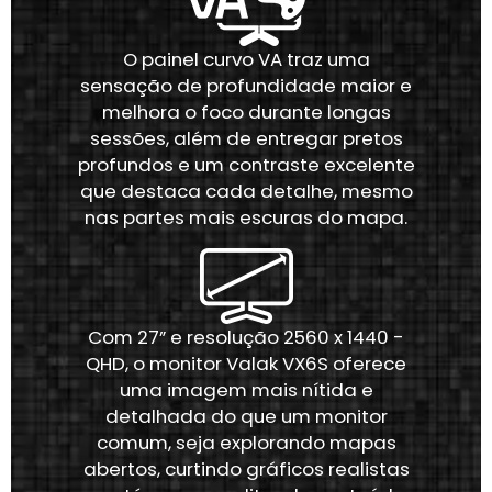
O painel curvo VA traz uma
sensação de profundidade maior e
melhora o foco durante longas
sessões, além de entregar pretos
profundos e um contraste excelente
que destaca cada detalhe, mesmo
nas partes mais escuras do mapa.
Com 27” e resolução 2560 x 1440 -
QHD, o monitor Valak VX6S oferece
uma imagem mais nítida e
detalhada do que um monitor
comum, seja explorando mapas
abertos, curtindo gráficos realistas