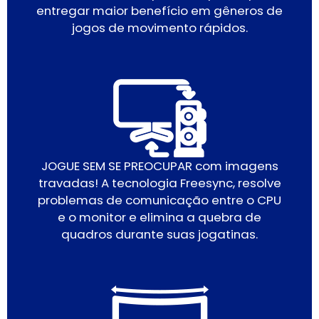
entregar maior benefício em gêneros de
jogos de movimento rápidos.
JOGUE SEM SE PREOCUPAR com imagens
travadas! A tecnologia Freesync, resolve
problemas de comunicação entre o CPU
e o monitor e elimina a quebra de
quadros durante suas jogatinas.