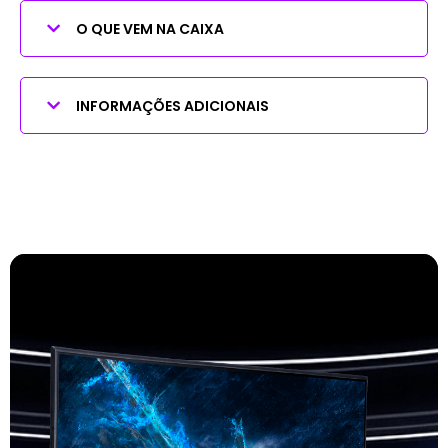
O QUE VEM NA CAIXA
INFORMAÇÕES ADICIONAIS