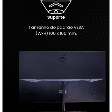
Suporte
Tamanho do padrão VESA
(WxH) 100 x 100 mm.