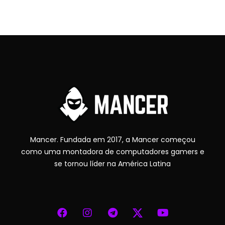
Mancer. Fundada em 2017, a Mancer começou
como uma montadora de computadores gamers e
se tornou líder na América Latina