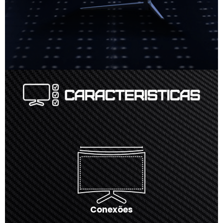
Conexões