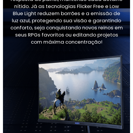
nítido. Já as tecnologias Flicker Free e Low
Blue Light reduzem borrões e a emissão de
luz azul, protegendo sua visão e garantindo
conforto, seja conquistando novos reinos em
seus RPGs favoritos ou editando projetos
com máxima concentração!