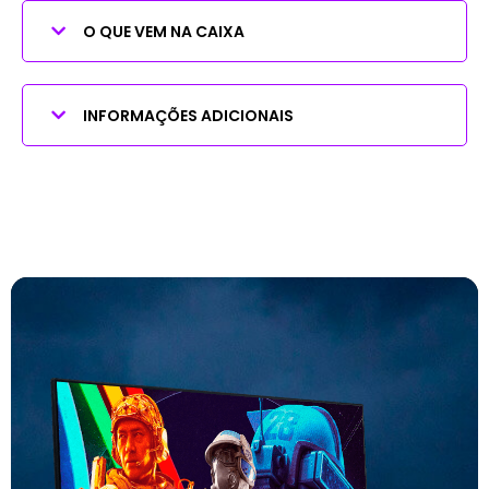
O QUE VEM NA CAIXA
INFORMAÇÕES ADICIONAIS