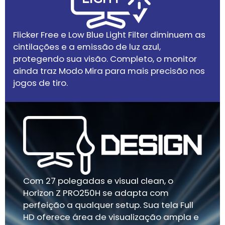
Flicker Free e Low Blue Light Filter diminuem as
cintilações e a emissão de luz azul,
protegendo sua visão. Completo, o monitor
ainda traz Modo Mira para mais precisão nos
jogos de tiro.
Com 27 polegadas e visual clean, o
Horizon Z PRO250H se adapta com
perfeição a qualquer setup. Sua tela Full
HD oferece área de visualização ampla e