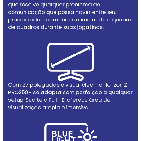
que resolve qualquer problema de
comunicação que possa haver entre seu
processador e o monitor, eliminando a quebra
de quadros durante suas jogatinas.
Com 27 polegadas e visual clean, o Horizon Z
PRO250H se adapta com perfeição a qualquer
setup. Sua tela Full HD oferece área de
visualização ampla e imersiva.