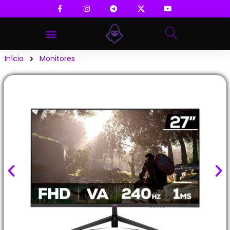
Início
Monitores