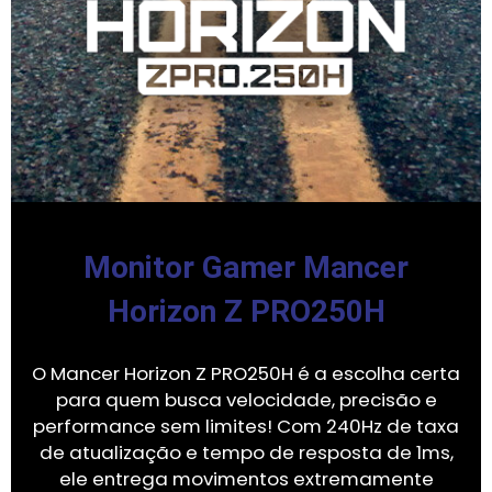
Monitor Gamer Mancer
Horizon Z PRO250H
O Mancer Horizon Z PRO250H é a escolha certa
para quem busca velocidade, precisão e
performance sem limites! Com 240Hz de taxa
de atualização e tempo de resposta de 1ms,
ele entrega movimentos extremamente