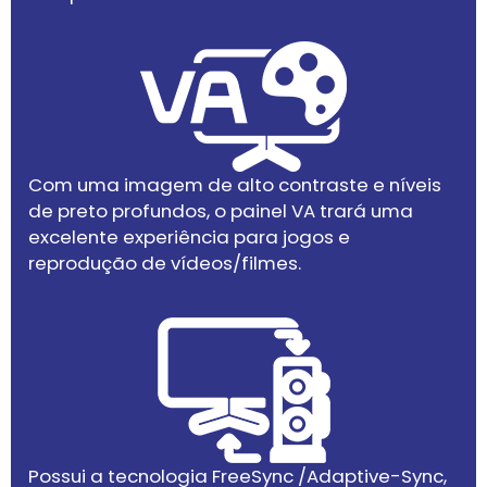
Com uma imagem de alto contraste e níveis
de preto profundos, o painel VA trará uma
excelente experiência para jogos e
reprodução de vídeos/filmes.
Possui a tecnologia FreeSync /Adaptive-Sync,