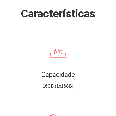
Características
Capacidade
16GB (1x16GB)