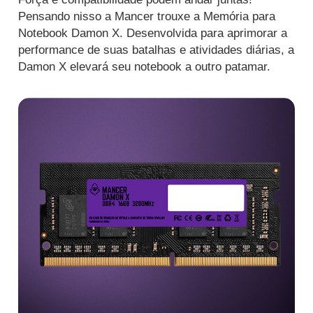
Pensando nisso a Mancer trouxe a Memória para
Notebook Damon X. Desenvolvida para aprimorar a
performance de suas batalhas e atividades diárias, a
Damon X elevará seu notebook a outro patamar.