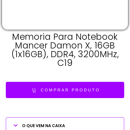
Memoria Para Notebook
Mancer Damon X, 16GB
(1x16GB), DDR4, 3200MHz,
C19
COMPRAR PRODUTO
O QUE VEM NA CAIXA