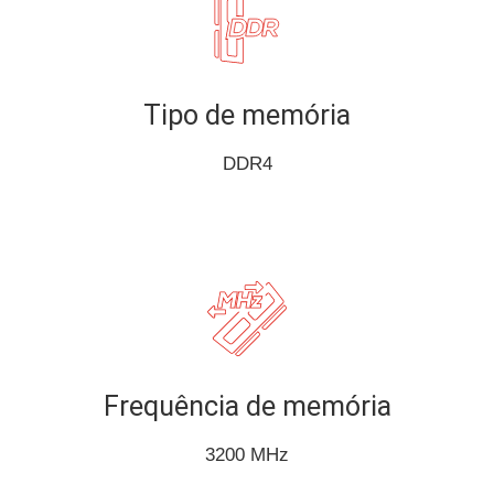
Tipo de memória
DDR4
Frequência de memória
3200 MHz