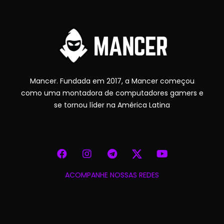
Mancer. Fundada em 2017, a Mancer começou
como uma montadora de computadores gamers e
se tornou líder na América Latina
ACOMPANHE NOSSAS REDES