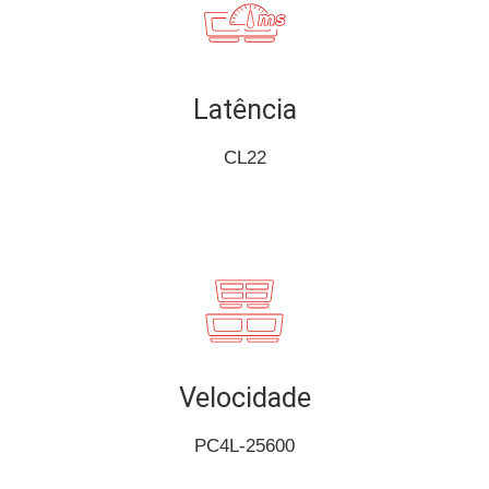
Latência
CL22
Velocidade
PC4L-25600