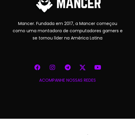
Mancer. Fundada em 2017, a Mancer começou
como uma montadora de computadores gamers e
se tornou líder na América Latina
ACOMPANHE NOSSAS REDES