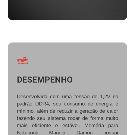
DESEMPENHO
Desenvolvida com uma tensão de 1,2V no
padrão DDR4, seu consumo de energia é
mínimo, além de reduzir a geração de calor
fazendo seu sistema rodar de forma muito
mais eficiente e estável. Memória para
Notebook Mancer Damon possui