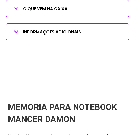
O QUE VEM NA CAIXA
INFORMAÇÕES ADICIONAIS
MEMORIA PARA NOTEBOOK
MANCER DAMON