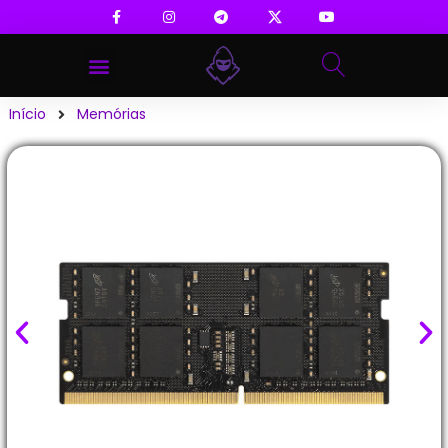
Início
Memórias