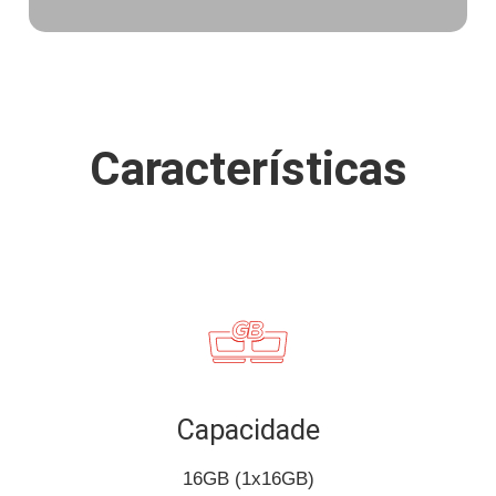
Características
Capacidade
16GB (1x16GB)