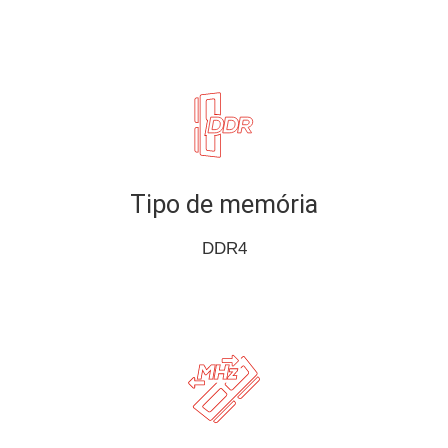
Tipo de memória
DDR4