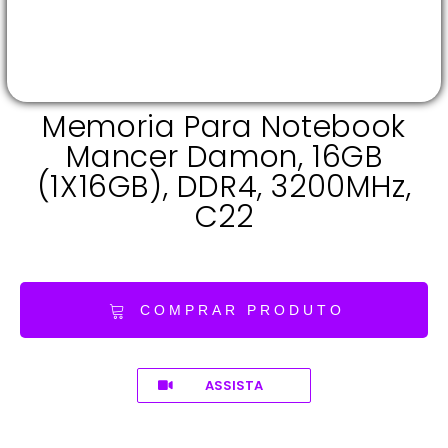
Memoria Para Notebook
Mancer Damon, 16GB
(1X16GB), DDR4, 3200MHz,
C22
COMPRAR PRODUTO
ASSISTA