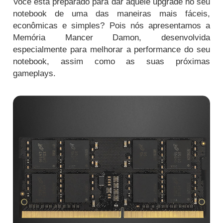
Você está preparado para dar aquele upgrade no seu
notebook de uma das maneiras mais fáceis,
econômicas e simples? Pois nós apresentamos a
Memória Mancer Damon, desenvolvida
especialmente para melhorar a performance do seu
notebook, assim como as suas próximas
gameplays.