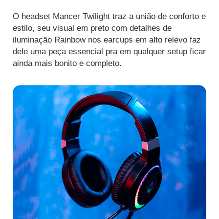
O headset Mancer Twilight traz a união de conforto e
estilo, seu visual em preto com detalhes de
iluminação Rainbow nos earcups em alto relevo faz
dele uma peça essencial pra em qualquer setup ficar
ainda mais bonito e completo.