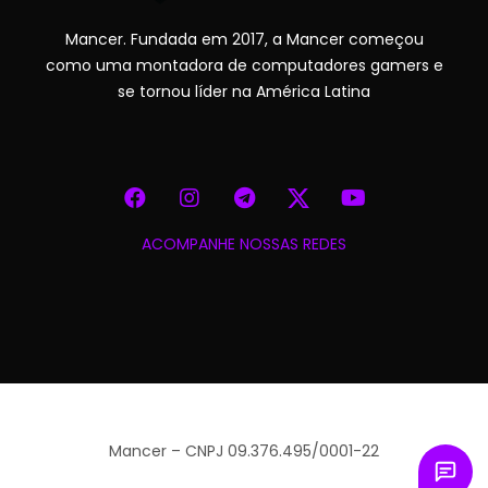
Mancer. Fundada em 2017, a Mancer começou
como uma montadora de computadores gamers e
se tornou líder na América Latina
ACOMPANHE NOSSAS REDES
Mancer – CNPJ 09.376.495/0001-22