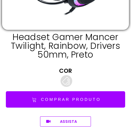
Headset Gamer Mancer
Twilight, Rainbow, Drivers
50mm, Preto
COR
COMPRAR PRODUTO
ASSISTA