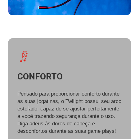
CONFORTO
Pensado para proporcionar conforto durante
as suas jogatinas, o Twilight possui seu arco
estofado, capaz de se ajustar perfeitamente
a você trazendo segurança durante o uso.
Diga adeus às dores de cabeça e
desconfortos durante as suas game plays!