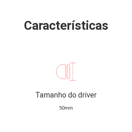
Características
Tamanho do driver
50mm