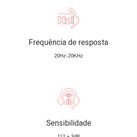
Frequência de resposta
20Hz-20KHz
Sensibilidade
112 ± 3dB