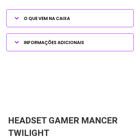
O QUE VEM NA CAIXA
INFORMAÇÕES ADICIONAIS
HEADSET GAMER MANCER
TWILIGHT