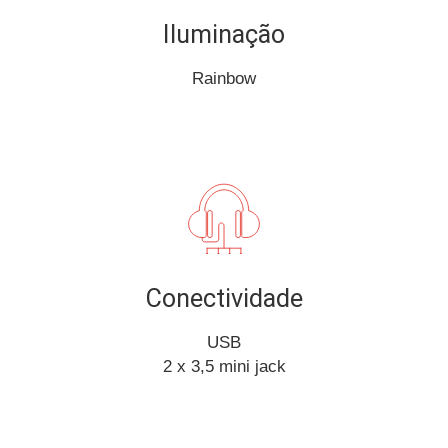
Iluminação
Rainbow
Conectividade
USB
2 x 3,5 mini jack