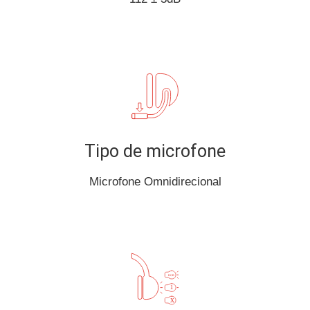
Tipo de microfone
Microfone Omnidirecional