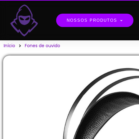
NOSSOS PRODUTOS
Início
Fones de ouvido