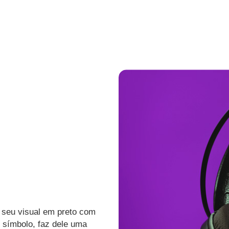
, seu visual em preto com
 símbolo, faz dele uma