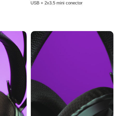
USB + 2x3.5 mini conector