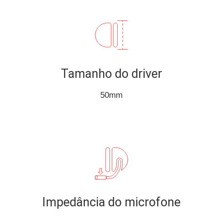
Tamanho do driver
50mm
Impedância do microfone