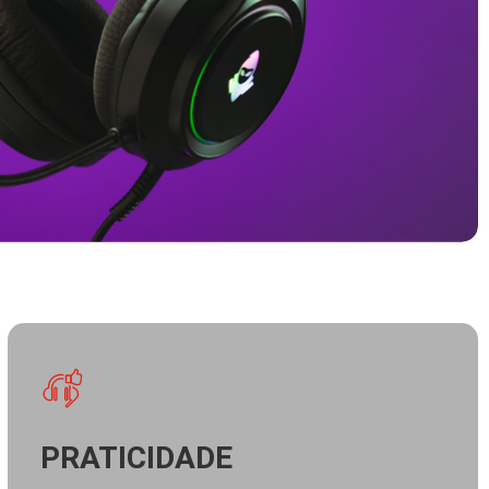
PRATICIDADE