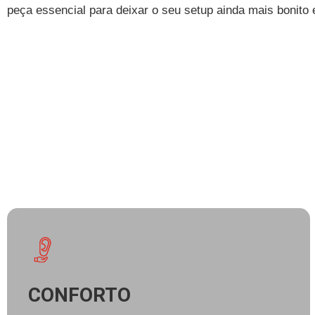
peça essencial para deixar o seu setup ainda mais bonito 
CONFORTO