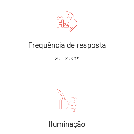
Frequência de resposta
20 - 20Khz
Iluminação