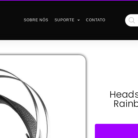
SOBRE NÓS
SUPORTE
CONTATO
Heads
Rain