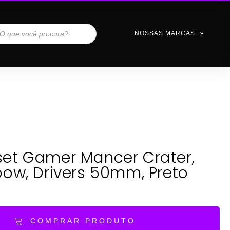
NOSSAS MARCAS
et Gamer Mancer Crater,
bow, Drivers 50mm, Preto
COMPRAR PRODUTO