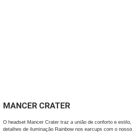
MANCER CRATER
O headset Mancer Crater traz a união de conforto e estilo
detalhes de iluminação Rainbow nos earcups com o nosso