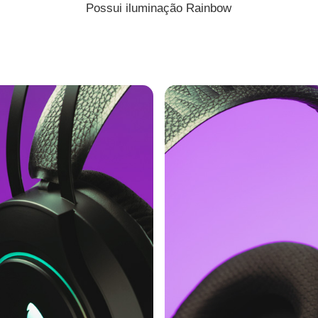
Possui iluminação Rainbow