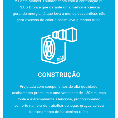
A Fonte Mancer Thunder conta com a certificação 80
PLUS Bronze que garante uma melhor eficiência
gerando energia, já que leva a menos desperdício, não
gera excesso de calor e assim leva a menos ruído.
CONSTRUÇÃO
Projetada com componentes de alta qualidade,
acabamento premium e uma ventoinha de 120mm, está
fonte é extremamente silenciosa, proporcionando
conforto na hora de trabalhar ou jogar, graças ao seu
funcionamento de baixíssimo ruído.