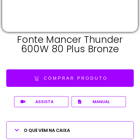
Fonte Mancer Thunder
600W 80 Plus Bronze
COMPRAR PRODUTO
ASSISTA
MANUAL
O QUE VEM NA CAIXA