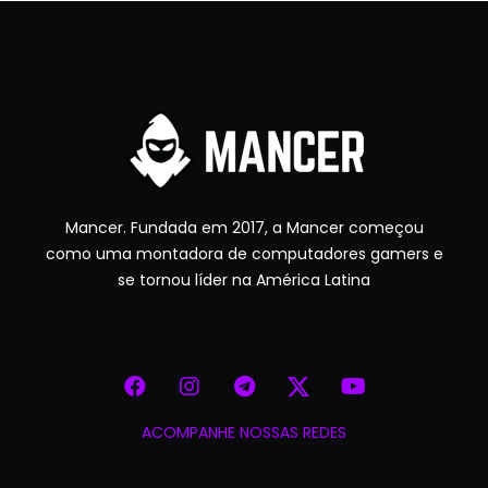
Mancer. Fundada em 2017, a Mancer começou
como uma montadora de computadores gamers e
se tornou líder na América Latina
ACOMPANHE NOSSAS REDES