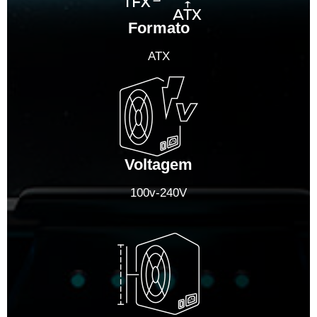
Formato
ATX
Voltagem
100v-240V