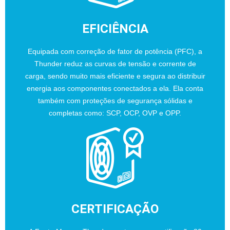
EFICIÊNCIA
Equipada com correção de fator de potência (PFC), a
Thunder reduz as curvas de tensão e corrente de
carga, sendo muito mais eficiente e segura ao distribuir
energia aos componentes conectados a ela. Ela conta
também com proteções de segurança sólidas e
completas como: SCP, OCP, OVP e OPP.
CERTIFICAÇÃO