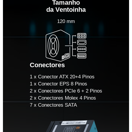
Tamanho
da Ventoinha
120 mm
Conectores
1 x Conector ATX 20+4 Pinos
1 x Conector EPS 8 Pinos
2 x Conectores PCIe 6 + 2 Pinos
2 x Conectores Molex 4 Pinos
7 x Conectores SATA