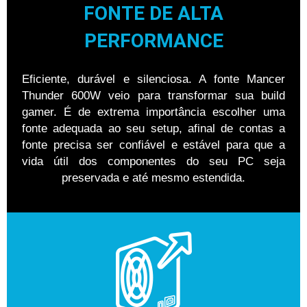
FONTE DE ALTA
PERFORMANCE
Eficiente, durável e silenciosa. A fonte Mancer
Thunder 600W veio para transformar sua build
gamer. É de extrema importância escolher uma
fonte adequada ao seu setup, afinal de contas a
fonte precisa ser confiável e estável para que a
vida útil dos componentes do seu PC seja
preservada e até mesmo estendida.