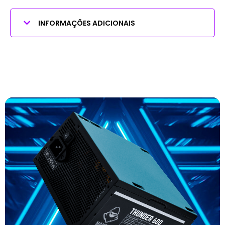
INFORMAÇÕES ADICIONAIS