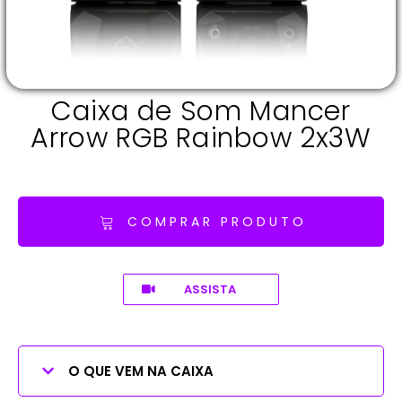
Caixa de Som Mancer
Arrow RGB Rainbow 2x3W
COMPRAR PRODUTO
ASSISTA
O QUE VEM NA CAIXA