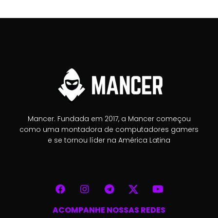
Mancer. Fundada em 2017, a Mancer começou
como uma montadora de computadores gamers
e se tornou líder na América Latina
ACOMPANHE NOSSAS REDES