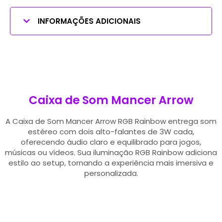
INFORMAÇÕES ADICIONAIS
Caixa de Som Mancer Arrow
A Caixa de Som Mancer Arrow RGB Rainbow entrega som
estéreo com dois alto-falantes de 3W cada,
oferecendo áudio claro e equilibrado para jogos,
músicas ou vídeos. Sua iluminação RGB Rainbow adiciona
estilo ao setup, tornando a experiência mais imersiva e
personalizada.