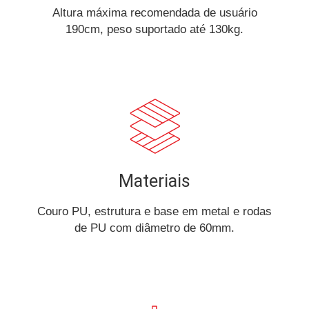
Altura máxima recomendada de usuário
190cm, peso suportado até 130kg.
Materiais
Couro PU, estrutura e base em metal e rodas
de PU com diâmetro de 60mm.