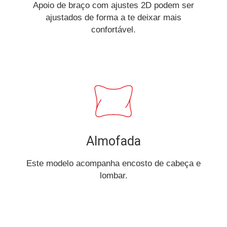
Apoio de braço com ajustes 2D podem ser
ajustados de forma a te deixar mais
confortável.
Almofada
Este modelo acompanha encosto de cabeça e
lombar.