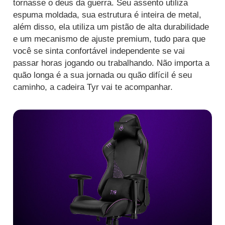
tornasse o deus da guerra. Seu assento utiliza
espuma moldada, sua estrutura é inteira de metal,
além disso, ela utiliza um pistão de alta durabilidade
e um mecanismo de ajuste premium, tudo para que
você se sinta confortável independente se vai
passar horas jogando ou trabalhando. Não importa a
quão longa é a sua jornada ou quão difícil é seu
caminho, a cadeira Tyr vai te acompanhar.