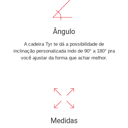
Ângulo
A cadeira Tyr te dá a possibilidade de
inclinação personalizada indo de 90° a 180° pra
você ajustar da forma que achar melhor.
Medidas