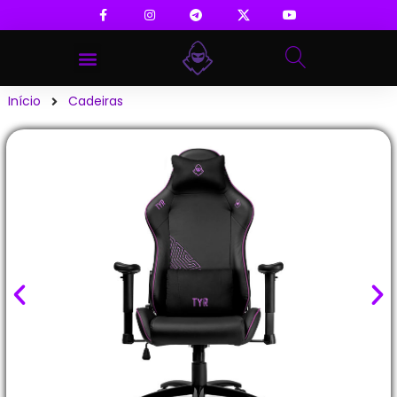
Início
Cadeiras