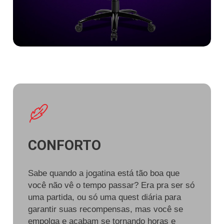
CONFORTO
Sabe quando a jogatina está tão boa que
você não vê o tempo passar? Era pra ser só
uma partida, ou só uma quest diária para
garantir suas recompensas, mas você se
empolga e acabam se tornando horas e