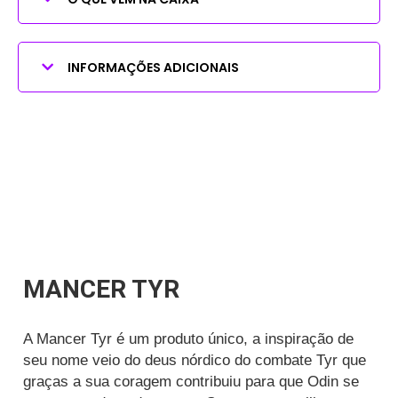
INFORMAÇÕES ADICIONAIS
MANCER TYR
A Mancer Tyr é um produto único, a inspiração de
seu nome veio do deus nórdico do combate Tyr que
graças a sua coragem contribuiu para que Odin se