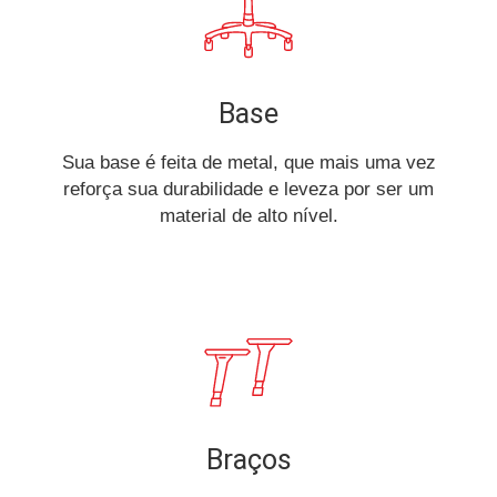
Base
Sua base é feita de metal, que mais uma vez
reforça sua durabilidade e leveza por ser um
material de alto nível.
Braços