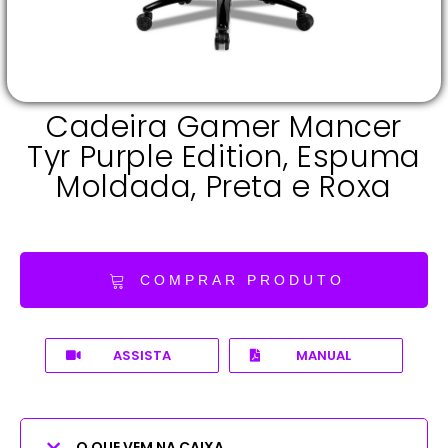
Cadeira Gamer Mancer
Tyr Purple Edition, Espuma
Moldada, Preta e Roxa
COMPRAR PRODUTO
ASSISTA
MANUAL
O QUE VEM NA CAIXA